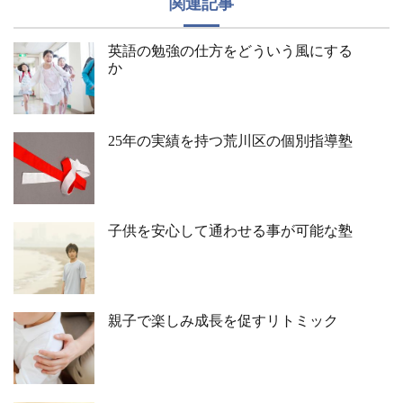
関連記事
英語の勉強の仕方をどういう風にする
か
25年の実績を持つ荒川区の個別指導塾
子供を安心して通わせる事が可能な塾
親子で楽しみ成長を促すリトミック