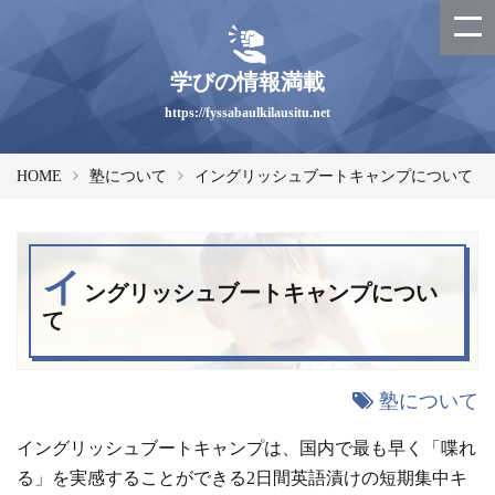
学びの情報満載
https://fyssabaulkilausitu.net
HOME
塾について
イングリッシュブートキャンプについて
イ
ングリッシュブートキャンプについ
て
塾について
イングリッシュブートキャンプは、国内で最も早く「喋れ
る」を実感することができる2日間英語漬けの短期集中キ