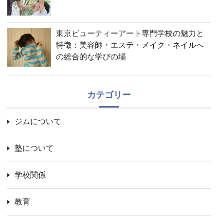
東京ビューティーアート専門学校の魅力と
特徴：美容師・エステ・メイク・ネイルへ
の総合的な学びの場
カテゴリー
ジムについて
塾について
学校関係
教育