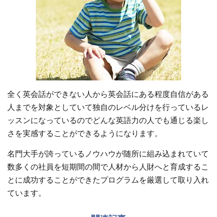
全く英会話ができない人から英会話にある程度自信がある
人までを対象としていて独自のレベル分けを行っているレ
ッスンになっているのでどんな英語力の人でも通じる楽し
さを実感することができるようになります。
名門大手が誇っているノウハウが随所に組み込まれていて
数多くの社員を短期間の間で人材から人財へと育成するこ
とに成功することができたプログラムを厳選して取り入れ
ています。