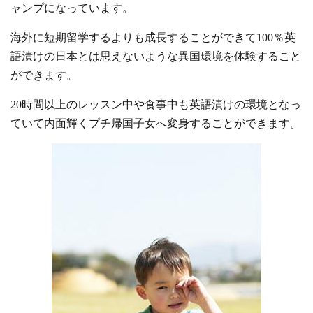
ャンプになっています。
海外に短期留学するよりも成長することができて100％英
語漬けの日本とは思えないような異国環境を体験すること
ができます。
20時間以上のレッスン中や食事中も英語漬けの環境となっ
ていて内面輝くプチ帰国子女へ変身することができます。