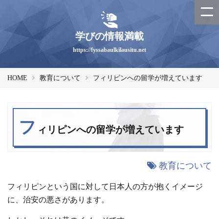
学びの情報満載
https://fyssabaulkilausitu.net
HOME
教育について
フィリピンへの留学が増えています
フ
ィリピンへの留学が増えています
教育について
フィリピンという国に対して日本人の方が抱くイメージ
に、治安の悪さがあります。