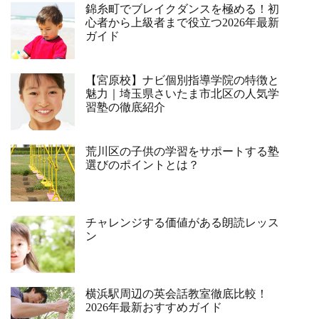
錦糸町でブレイクダンスを極める！初
心者から上級者まで役立つ2026年最新
ガイド
【宮原校】ナビ個別指導学院の特徴と
魅力｜埼玉県さいたま市北区の人気学
習塾の徹底紹介
荒川区の子供の学習をサポートする塾
選びのポイントとは？
チャレンジする価値がある朗読レッス
ン
横浜駅周辺の英会話教室徹底比較！
2026年最新おすすめガイド