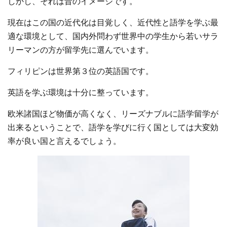
しかし、それは昔のイメージです。
現在はこの国の近代化は目覚しく、近代性と語学を学ぶ最
適な環境として、国内外問わず世界中の学生から若いサラ
リーマンの方が留学先に選んでいます。
フィリピンは世界第３位の英語国です。
英語を学ぶ環境は十分に整っています。
欧米諸国ほど物価が高くなく、リーズナブルに語学留学が
出来るということで、語学を学びに行く国としては大変効
率が良い国と言えるでしょう。