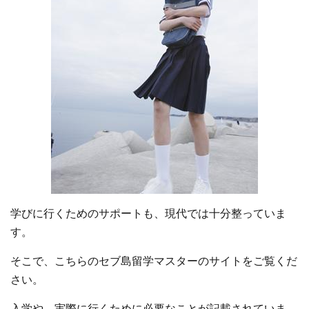
学びに行くためのサポートも、現代では十分整っていま
す。
そこで、こちらのセブ島留学マスターのサイトをご覧くだ
さい。
入学や、実際に行くために必要なことが記載されていま