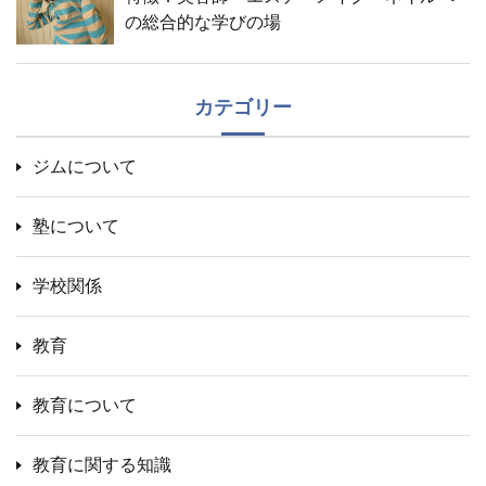
の総合的な学びの場
カテゴリー
ジムについて
塾について
学校関係
教育
教育について
教育に関する知識