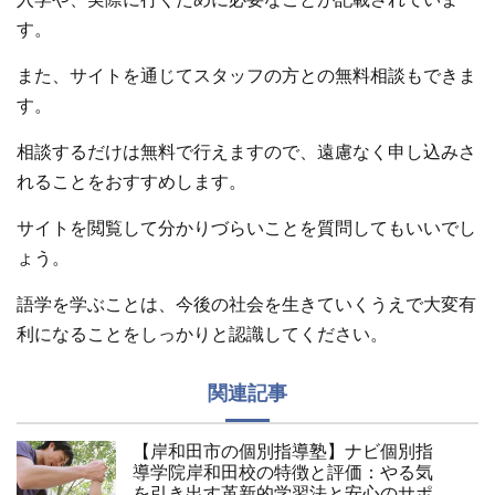
す。
また、サイトを通じてスタッフの方との無料相談もできま
す。
相談するだけは無料で行えますので、遠慮なく申し込みさ
れることをおすすめします。
サイトを閲覧して分かりづらいことを質問してもいいでし
ょう。
語学を学ぶことは、今後の社会を生きていくうえで大変有
利になることをしっかりと認識してください。
関連記事
【岸和田市の個別指導塾】ナビ個別指
導学院岸和田校の特徴と評価：やる気
を引き出す革新的学習法と安心のサポ