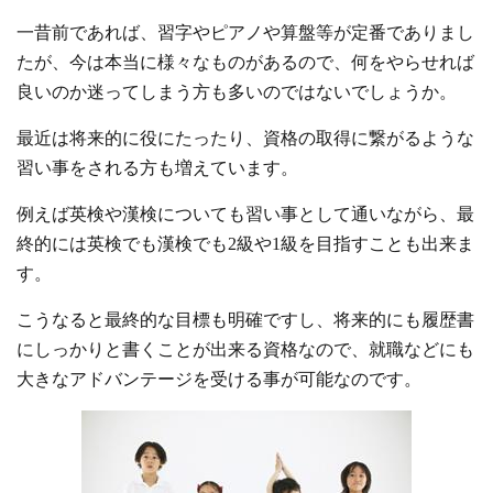
一昔前であれば、習字やピアノや算盤等が定番でありまし
たが、今は本当に様々なものがあるので、何をやらせれば
良いのか迷ってしまう方も多いのではないでしょうか。
最近は将来的に役にたったり、資格の取得に繋がるような
習い事をされる方も増えています。
例えば英検や漢検についても習い事として通いながら、最
終的には英検でも漢検でも2級や1級を目指すことも出来ま
す。
こうなると最終的な目標も明確ですし、将来的にも履歴書
にしっかりと書くことが出来る資格なので、就職などにも
大きなアドバンテージを受ける事が可能なのです。