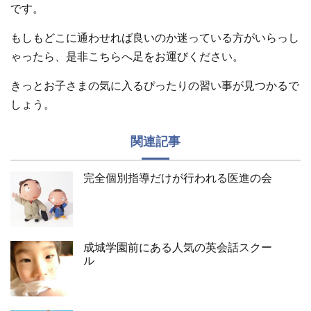
です。
もしもどこに通わせれば良いのか迷っている方がいらっし
ゃったら、是非こちらへ足をお運びください。
きっとお子さまの気に入るぴったりの習い事が見つかるで
しょう。
関連記事
完全個別指導だけが行われる医進の会
成城学園前にある人気の英会話スクー
ル