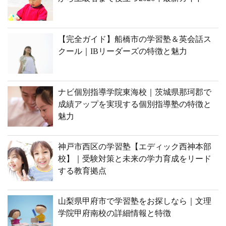
【完全ガイド】船橋市の学習塾＆英会話ス
クール｜IBリーダーズの特徴と魅力
ナビ個別指導学院東海校｜茨城県那珂郡で
成績アップを実現する個別指導塾の特徴と
魅力
神戸市西区の学習塾【エディック西神本部
校】｜受験対策と未来の学力育成をリード
する教育拠点
山梨県甲府市で学習塾をお探しなら｜文理
学院甲府南校の詳細情報と特徴