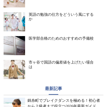
英語の勉強の仕方をどういう風にする
か
医学部合格のためのおすすめの予備校
市ヶ谷で国語の偏差値を上げたい場合
は
最新記事
錦糸町でブレイクダンスを極める！初心者
から上級者まで役立つ2026年最新ガイド