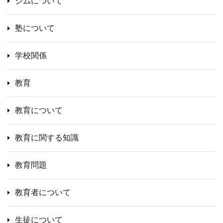
ジムについて
塾について
学校関係
教育
教育について
教育に関する知識
教育問題
教育者について
生徒について