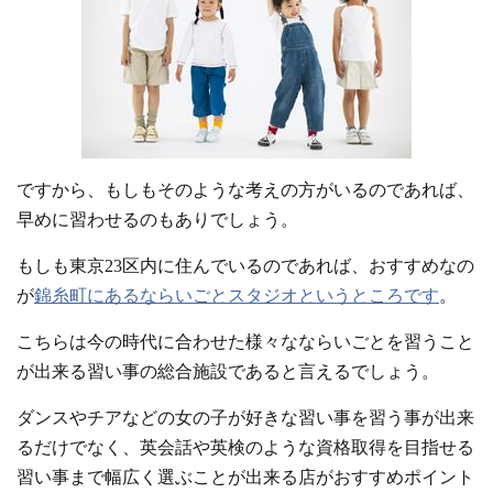
ですから、もしもそのような考えの方がいるのであれば、
早めに習わせるのもありでしょう。
もしも東京23区内に住んでいるのであれば、おすすめなの
が
錦糸町にあるならいごとスタジオというところです
。
こちらは今の時代に合わせた様々なならいごとを習うこと
が出来る習い事の総合施設であると言えるでしょう。
ダンスやチアなどの女の子が好きな習い事を習う事が出来
るだけでなく、英会話や英検のような資格取得を目指せる
習い事まで幅広く選ぶことが出来る店がおすすめポイント