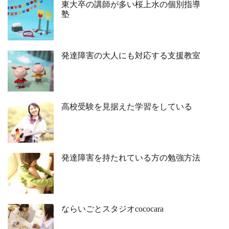
東大卒の講師が多い桜上水の個別指導
塾
発達障害の大人にも対応する支援教室
高校受験を見据えた学習をしている
発達障害を持たれている方の勉強方法
ならいごとスタジオcococara