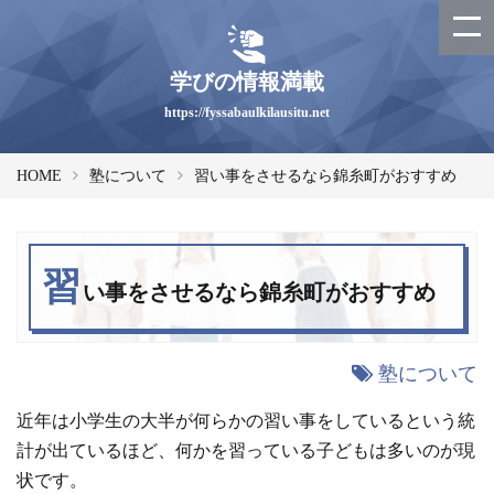
学びの情報満載
https://fyssabaulkilausitu.net
HOME
塾について
習い事をさせるなら錦糸町がおすすめ
習
い事をさせるなら錦糸町がおすすめ
塾について
近年は小学生の大半が何らかの習い事をしているという統
計が出ているほど、何かを習っている子どもは多いのが現
状です。