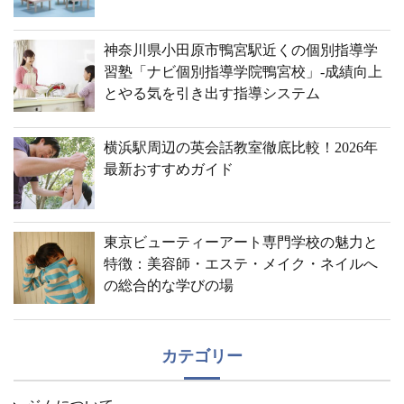
神奈川県小田原市鴨宮駅近くの個別指導学
習塾「ナビ個別指導学院鴨宮校」-成績向上
とやる気を引き出す指導システム
横浜駅周辺の英会話教室徹底比較！2026年
最新おすすめガイド
東京ビューティーアート専門学校の魅力と
特徴：美容師・エステ・メイク・ネイルへ
の総合的な学びの場
カテゴリー